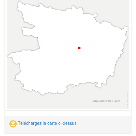
Téléchargez la carte ci-dessus