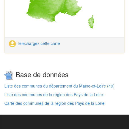
Téléchargez cette carte
Base de données
Liste des communes du département du Maine-et-Loire (49)
Liste des communes de la région des Pays de la Loire
Carte des communes de la région des Pays de la Loire