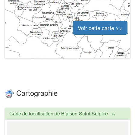
Voir cette carte >>
Cartographie
Carte de localisation de Blaison-Saint-Sulpice
-
49