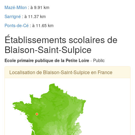
Mazé-Milon
: à 9.91 km
Sarrigné
: à 11.37 km
Ponts-de-Cé
: à 11.65 km
Établissements scolaires de
Blaison-Saint-Sulpice
Ecole primaire publique de la Petite Loire
- Public
Localisation de Blaison-Saint-Sulpice en France