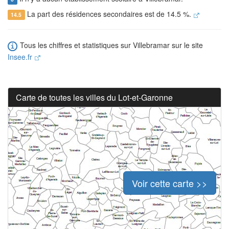
La part des résidences secondaires est de 14.5 %.
14.5
Tous les chiffres et statistiques sur Villebramar sur le site
Insee.fr
Carte de toutes les villes du Lot-et-Garonne
Voir cette carte >>