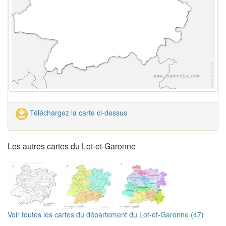
Téléchargez la carte ci-dessus
Les autres cartes du Lot-et-Garonne
Voir toutes les cartes du département du Lot-et-Garonne (47)