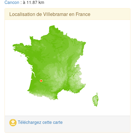
Cancon
: à 11.87 km
Localisation de Villebramar en France
Téléchargez cette carte