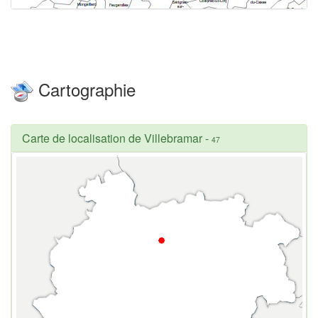
Cartographie
Carte de localisation de Villebramar
-
47