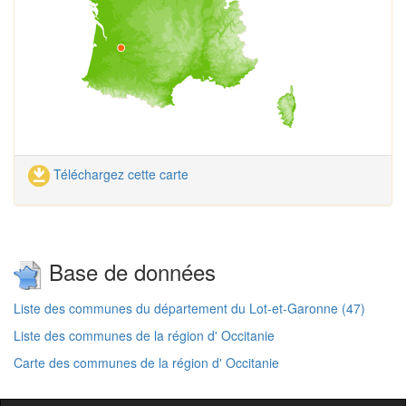
Téléchargez cette carte
Base de données
Liste des communes du département du Lot-et-Garonne (47)
Liste des communes de la région d' Occitanie
Carte des communes de la région d' Occitanie