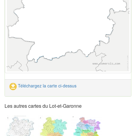
Téléchargez la carte ci-dessus
Les autres cartes du Lot-et-Garonne