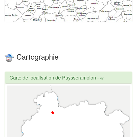
Cartographie
Carte de localisation de Puysserampion
-
47