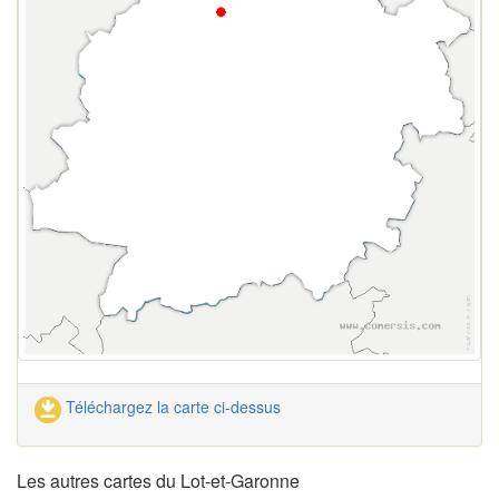
Téléchargez la carte ci-dessus
Les autres cartes du Lot-et-Garonne