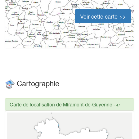
Voir cette carte >>
Cartographie
Carte de localisation de Miramont-de-Guyenne
-
47