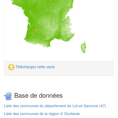
Téléchargez cette carte
Base de données
Liste des communes du département du Lot-et-Garonne (47)
Liste des communes de la région d' Occitanie