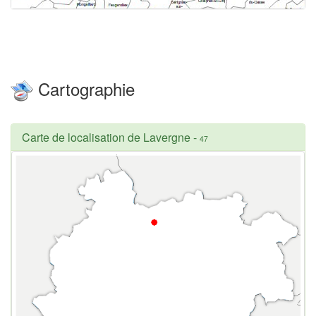
Cartographie
Carte de localisation de Lavergne
-
47