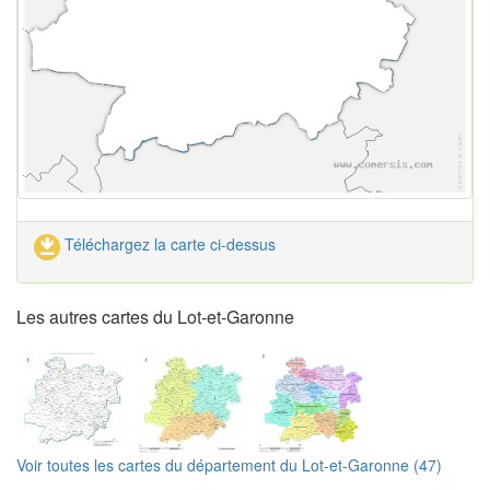
Téléchargez la carte ci-dessus
Les autres cartes du Lot-et-Garonne
Voir toutes les cartes du département du Lot-et-Garonne (47)