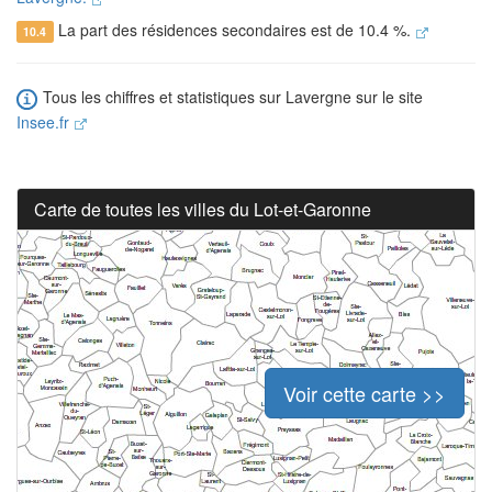
La part des résidences secondaires est de 10.4 %.
10.4
Tous les chiffres et statistiques sur Lavergne sur le site
Insee.fr
Carte de toutes les villes du Lot-et-Garonne
Voir cette carte >>