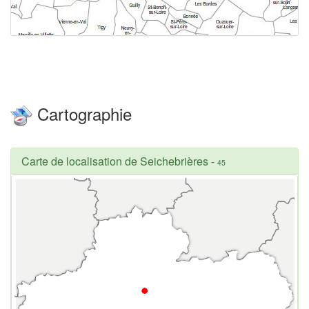
Cartographie
Carte de localisation de Seichebrières
-
45