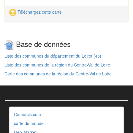
Téléchargez cette carte
Base de données
Liste des communes du département du Loiret (45)
Liste des communes de la région du Centre-Val de Loire
Carte des communes de la région du Centre-Val de Loire
Comersis.com
carte du monde
Géo-Market