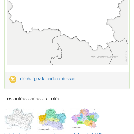
Téléchargez la carte ci-dessus
Les autres cartes du Loiret