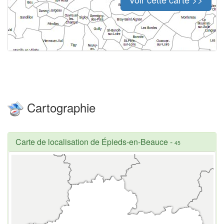
Cartographie
Carte de localisation de Épieds-en-Beauce
-
45