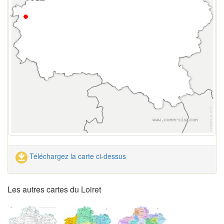
Téléchargez la carte ci-dessus
Les autres cartes du Loiret