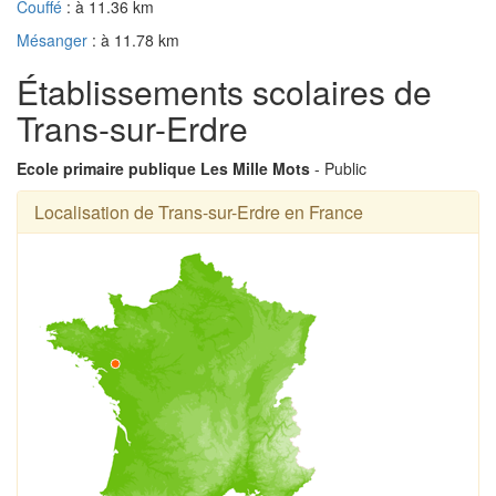
Couffé
: à 11.36 km
Mésanger
: à 11.78 km
Établissements scolaires de
Trans-sur-Erdre
Ecole primaire publique Les Mille Mots
- Public
Localisation de Trans-sur-Erdre en France