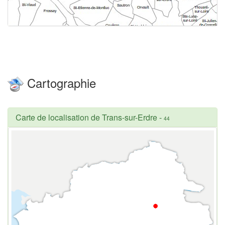
Cartographie
Carte de localisation de Trans-sur-Erdre
-
44