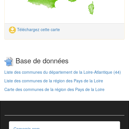
Téléchargez cette carte
Base de données
Liste des communes du département de la Loire-Atlantique (44)
Liste des communes de la région des Pays de la Loire
Carte des communes de la région des Pays de la Loire
Comersis.com