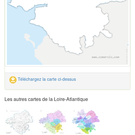
Téléchargez la carte ci-dessus
Les autres cartes de la Loire-Atlantique