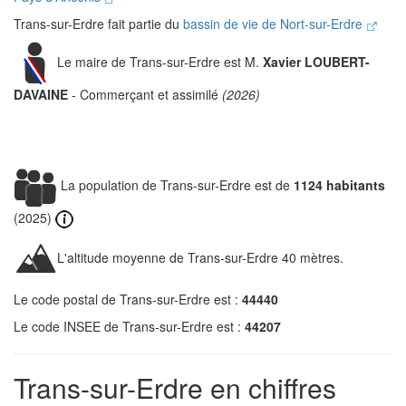
Trans-sur-Erdre fait partie du
bassin de vie de Nort-sur-Erdre
Le maire de Trans-sur-Erdre est M.
Xavier LOUBERT-
DAVAINE
- Commerçant et assimilé
(2026)
La population de Trans-sur-Erdre est de
1124 habitants
(2025)
L'altitude moyenne de Trans-sur-Erdre 40 mètres.
Le code postal de Trans-sur-Erdre est :
44440
Le code INSEE de Trans-sur-Erdre est :
44207
Trans-sur-Erdre en chiffres