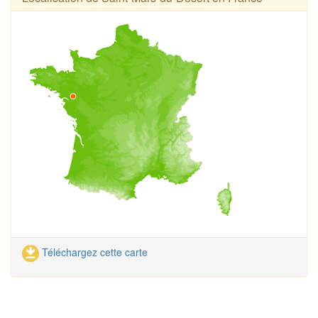
Téléchargez cette carte