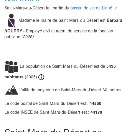
Saint-Mars-du-Désert fait partie du
bassin de vie de Ligné
Madame le maire de Saint-Mars-du-Désert est
Barbara
NOURRY
- Employé civil et agent de service de la fonction
publique
(2026)
La population de Saint-Mars-du-Désert est de
5435
habitants
(2025)
L'altitude moyenne de Saint-Mars-du-Désert 60 mètres.
Le code postal de Saint-Mars-du-Désert est :
44850
Le code INSEE de Saint-Mars-du-Désert est :
44179
Saint-Mars-du-Désert en