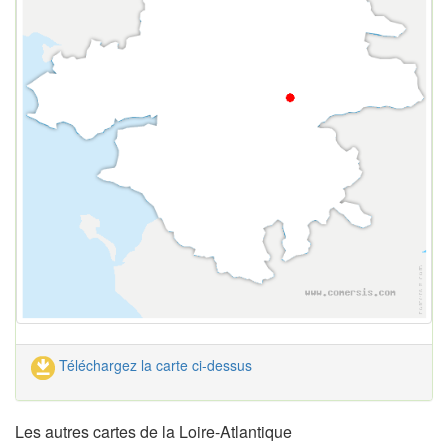
Téléchargez la carte ci-dessus
Les autres cartes de la Loire-Atlantique