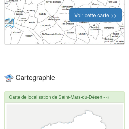
Voir cette carte >>
Cartographie
Carte de localisation de Saint-Mars-du-Désert
-
44