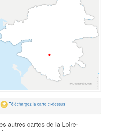
Téléchargez la carte ci-dessus
es autres cartes de la Loire-