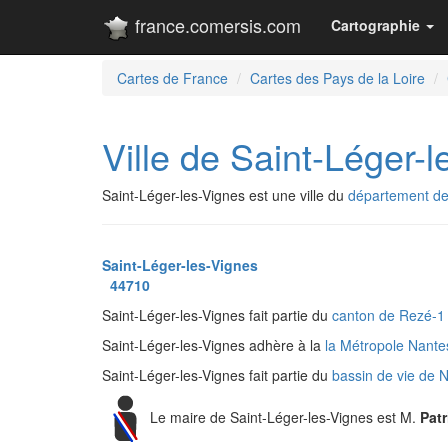
france.comersis.com
Cartographie
Cartes de France
Cartes des Pays de la Loire
Ville de Saint-Léger-
Saint-Léger-les-Vignes est une ville du
département de 
Saint-Léger-les-Vignes
44710
Saint-Léger-les-Vignes fait partie du
canton de Rezé-
Saint-Léger-les-Vignes adhère à la
la Métropole Nant
Saint-Léger-les-Vignes fait partie du
bassin de vie de 
Le maire de Saint-Léger-les-Vignes est M.
Pat