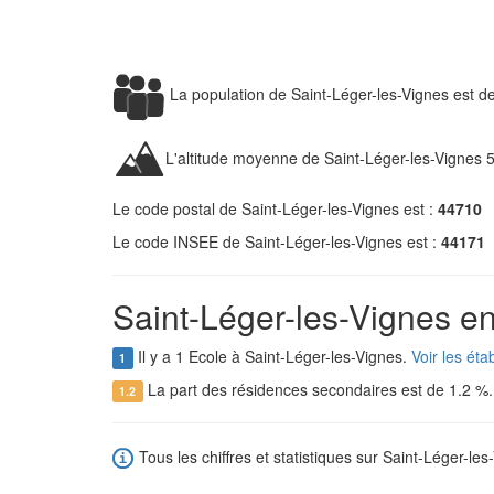
La population de Saint-Léger-les-Vignes est d
L'altitude moyenne de Saint-Léger-les-Vignes 
Le code postal de Saint-Léger-les-Vignes est :
44710
Le code INSEE de Saint-Léger-les-Vignes est :
44171
Saint-Léger-les-Vignes en
Il y a 1 Ecole à Saint-Léger-les-Vignes.
Voir les ét
1
La part des résidences secondaires est de 1.2 %
1.2
Tous les chiffres et statistiques sur Saint-Léger-les