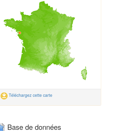
Téléchargez cette carte
Base de données