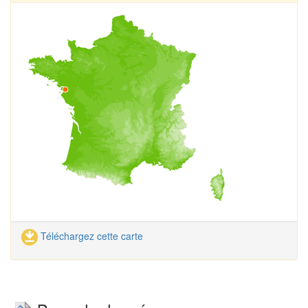
Téléchargez cette carte