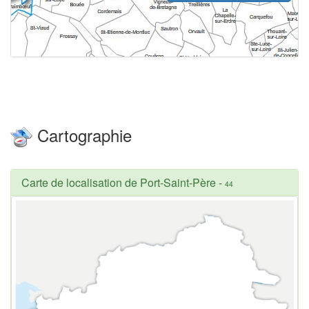
Cartographie
Carte de localisation de Port-Saint-Père
-
44