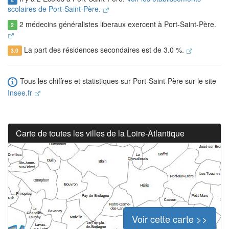
scolaires de Port-Saint-Père.
2 médecins généralistes liberaux exercent à Port-Saint-Père.
2
La part des résidences secondaires est de 3.0 %.
3.0
Tous les chiffres et statistiques sur Port-Saint-Père sur le site
Insee.fr
Carte de toutes les villes de la Loire-Atlantique
Voir cette carte >>