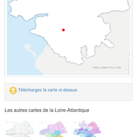
Téléchargez la carte ci-dessus
Les autres cartes de la Loire-Atlantique