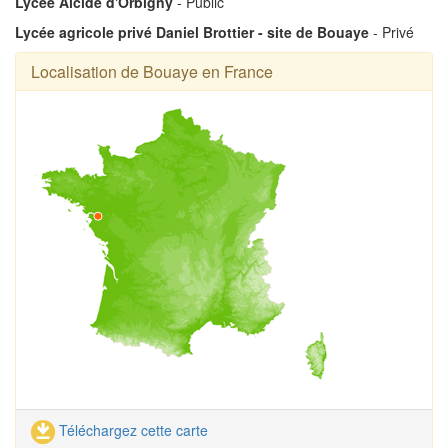
Lycée Alcide d'Orbigny
- Public
Lycée agricole privé Daniel Brottier - site de Bouaye
- Privé
Localisation de Bouaye en France
Téléchargez cette carte