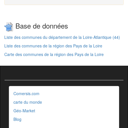
Base de données
Liste des communes du département de la Loire-Atlantique (44)
Liste des communes de la région des Pays de la Loire
Carte des communes de la région des Pays de la Loire
Comersis.com
carte du monde
Géo-Market
Blog