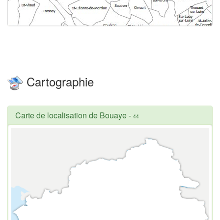
Cartographie
Carte de localisation de Bouaye
-
44