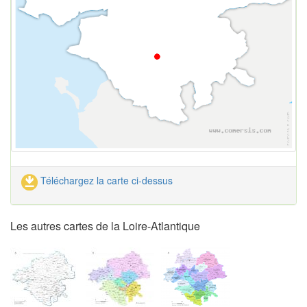
Téléchargez la carte ci-dessus
Les autres cartes de la Loire-Atlantique