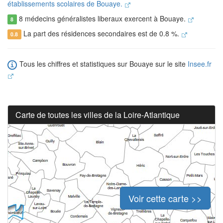
établissements scolaires de Bouaye.
8 médecins généralistes liberaux exercent à Bouaye.
8
La part des résidences secondaires est de 0.8 %.
0.8
Tous les chiffres et statistiques sur Bouaye sur le site
Insee.fr
Carte de toutes les villes de la Loire-Atlantique
Voir cette carte >>