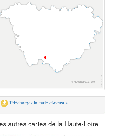
Téléchargez la carte ci-dessus
es autres cartes de la Haute-Loire