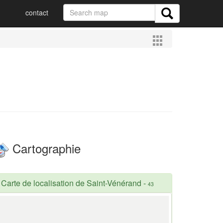
contact
Cartographie
Carte de localisation de Saint-Vénérand
-
43