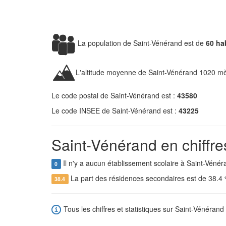
La population de Saint-Vénérand est de
60 ha
L'altitude moyenne de Saint-Vénérand 1020 mè
Le code postal de Saint-Vénérand est :
43580
Le code INSEE de Saint-Vénérand est :
43225
Saint-Vénérand en chiffre
Il n'y a aucun établissement scolaire à Saint-Vénér
0
La part des résidences secondaires est de 38.4
38.4
Tous les chiffres et statistiques sur Saint-Vénérand 