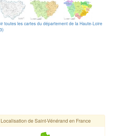
ir toutes les cartes du département de la Haute-Loire
3)
Localisation de Saint-Vénérand en France