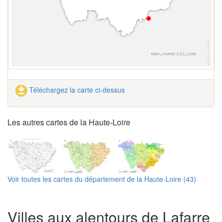
Téléchargez la carte ci-dessus
Les autres cartes de la Haute-Loire
Voir toutes les cartes du département de la Haute-Loire (43)
Villes aux alentours de Lafarre