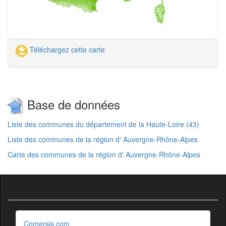
Téléchargez cette carte
Base de données
Liste des communes du département de la Haute-Loire (43)
Liste des communes de la région d' Auvergne-Rhône-Alpes
Carte des communes de la région d' Auvergne-Rhône-Alpes
Comersis.com