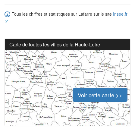
Tous les chiffres et statistiques sur Lafarre sur le site
Insee.fr
Carte de toutes les villes de la Haute-Loire
Voir cette carte >>