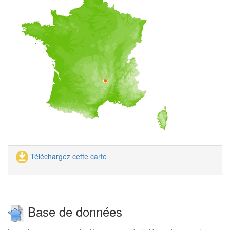
Téléchargez cette carte
Base de données