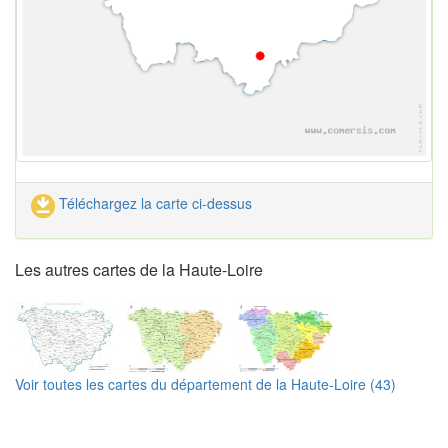
Téléchargez la carte ci-dessus
Les autres cartes de la Haute-Loire
Voir toutes les cartes du département de la Haute-Loire (43)