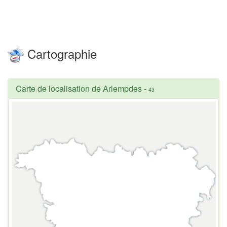
Cartographie
Carte de localisation de Arlempdes
-
43