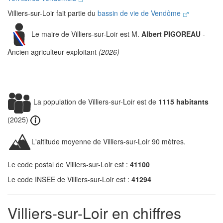
Villiers-sur-Loir fait partie du
bassin de vie de Vendôme
Le maire de Villiers-sur-Loir est M.
Albert PIGOREAU
-
Ancien agriculteur exploitant
(2026)
La population de Villiers-sur-Loir est de
1115 habitants
(2025)
L'altitude moyenne de Villiers-sur-Loir 90 mètres.
Le code postal de Villiers-sur-Loir est :
41100
Le code INSEE de Villiers-sur-Loir est :
41294
Villiers-sur-Loir en chiffres