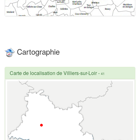
Cartographie
Carte de localisation de Villiers-sur-Loir
-
41