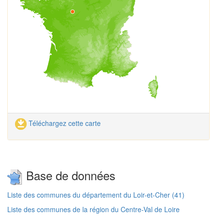
Téléchargez cette carte
Base de données
Liste des communes du département du Loir-et-Cher (41)
Liste des communes de la région du Centre-Val de Loire