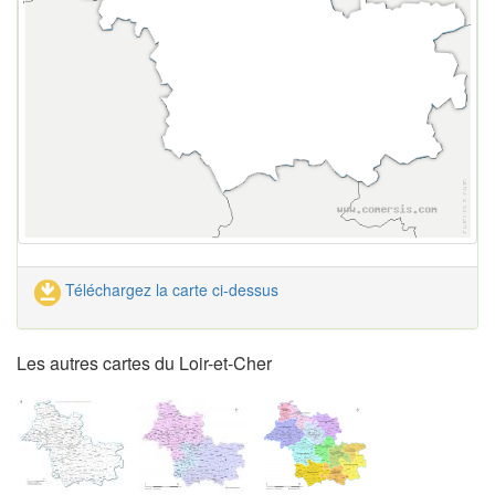
Téléchargez la carte ci-dessus
Les autres cartes du Loir-et-Cher