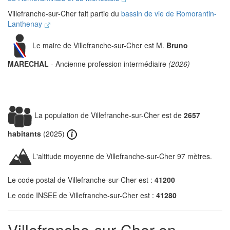
Villefranche-sur-Cher fait partie du
bassin de vie de Romorantin-
Lanthenay
Le maire de Villefranche-sur-Cher est M.
Bruno
MARECHAL
- Ancienne profession intermédiaire
(2026)
La population de Villefranche-sur-Cher est de
2657
habitants
(2025)
L'altitude moyenne de Villefranche-sur-Cher 97 mètres.
Le code postal de Villefranche-sur-Cher est :
41200
Le code INSEE de Villefranche-sur-Cher est :
41280
Villefranche-sur-Cher en