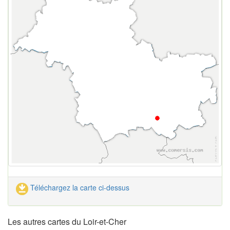
Téléchargez la carte ci-dessus
Les autres cartes du Loir-et-Cher