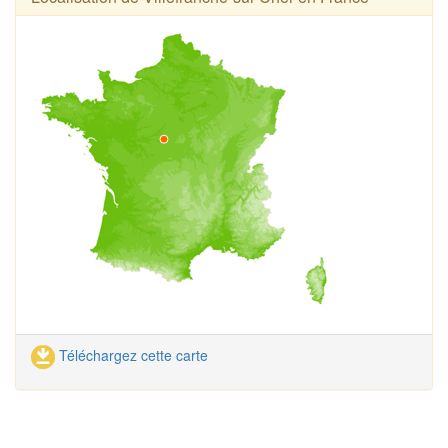
Téléchargez cette carte