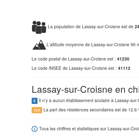
La population de Lassay-sur-Croisne est de
2
L'altitude moyenne de Lassay-sur-Croisne 90 
Le code postal de Lassay-sur-Croisne est :
41230
Le code INSEE de Lassay-sur-Croisne est :
41112
Lassay-sur-Croisne en chi
Il n'y a aucun établissement scolaire à Lassay-sur-
0
La part des résidences secondaires est de 12.6
12.6
Tous les chiffres et statistiques sur Lassay-sur-Croi