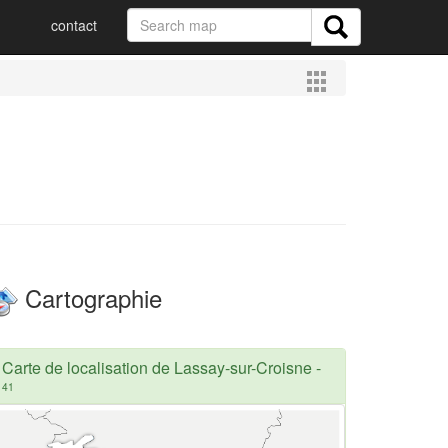
contact
Cartographie
Carte de localisation de Lassay-sur-Croisne
-
41