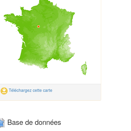
Téléchargez cette carte
Base de données