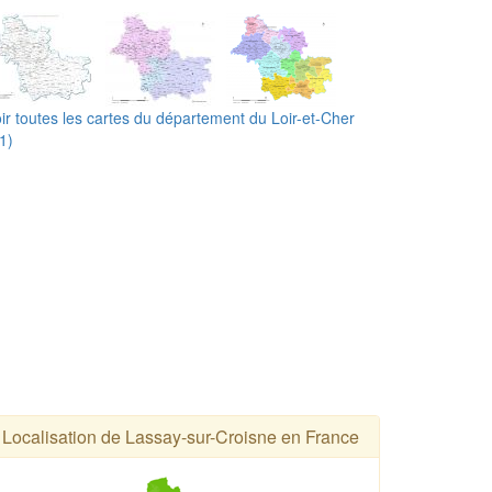
ir toutes les cartes du département du Loir-et-Cher
1)
Localisation de Lassay-sur-Croisne en France