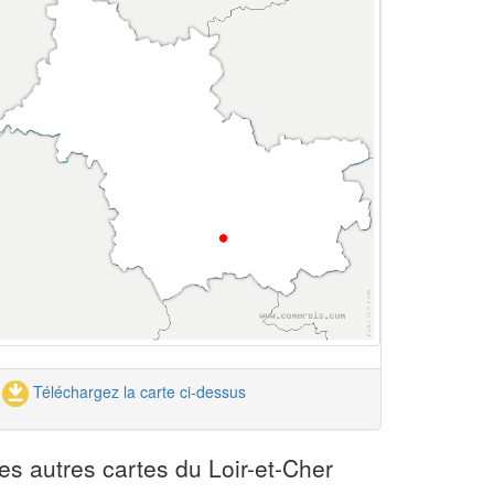
Téléchargez la carte ci-dessus
es autres cartes du Loir-et-Cher