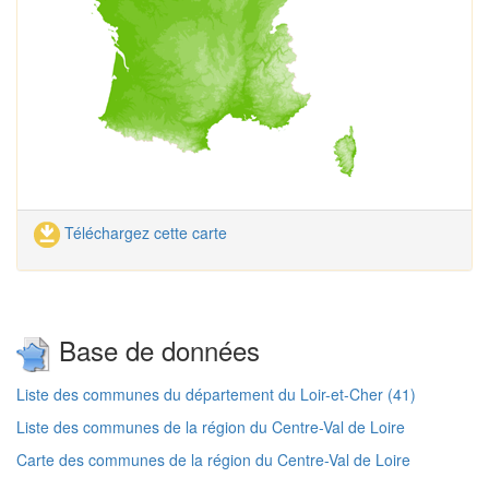
Téléchargez cette carte
Base de données
Liste des communes du département du Loir-et-Cher (41)
Liste des communes de la région du Centre-Val de Loire
Carte des communes de la région du Centre-Val de Loire