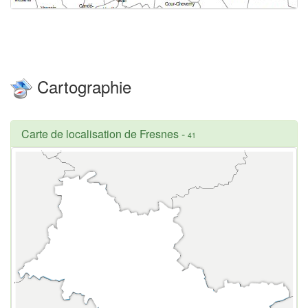
Cartographie
Carte de localisation de Fresnes
-
41