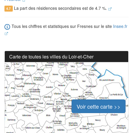
La part des résidences secondaires est de 4.7 %.
4.7
Tous les chiffres et statistiques sur Fresnes sur le site
Insee.fr
Carte de toutes les villes du Loir-et-Cher
Voir cette carte >>