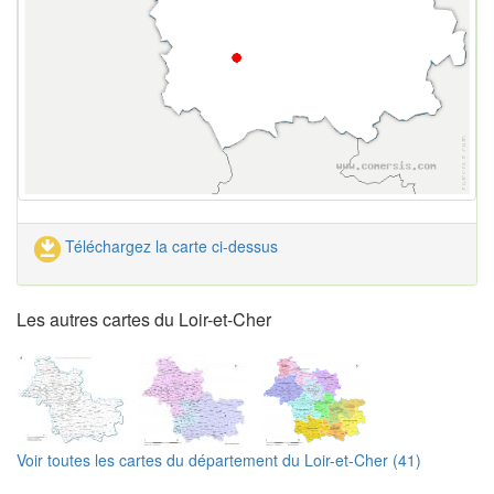
Téléchargez la carte ci-dessus
Les autres cartes du Loir-et-Cher
Voir toutes les cartes du département du Loir-et-Cher (41)