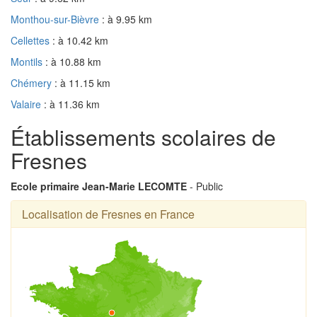
Monthou-sur-Bièvre
: à 9.95 km
Cellettes
: à 10.42 km
Montils
: à 10.88 km
Chémery
: à 11.15 km
Valaire
: à 11.36 km
Établissements scolaires de
Fresnes
Ecole primaire Jean-Marie LECOMTE
- Public
Localisation de Fresnes en France