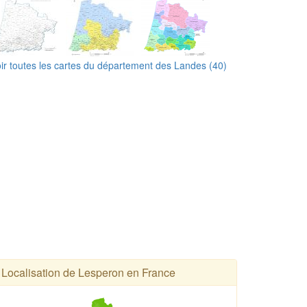
ir toutes les cartes du département des Landes (40)
Localisation de Lesperon en France