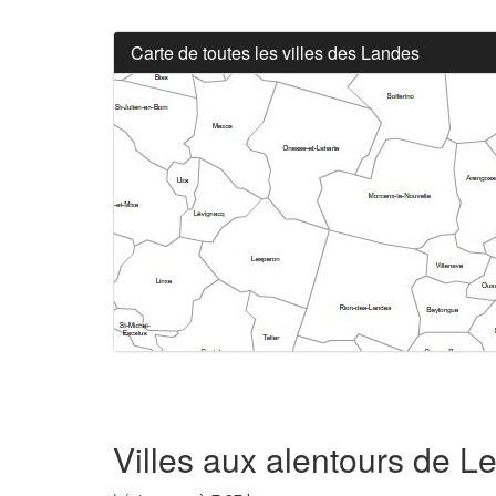
Carte de toutes les villes des Landes
Villes aux alentours de L