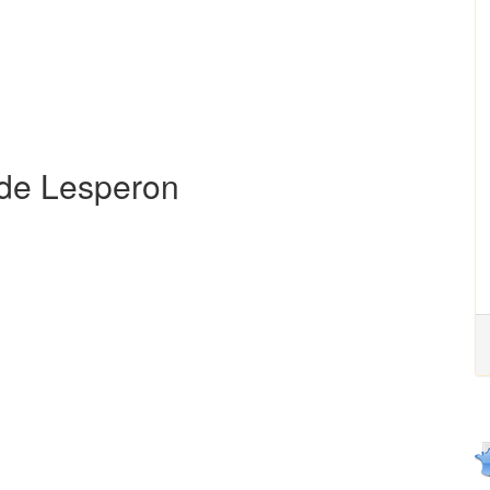
 de Lesperon