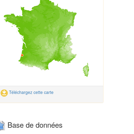
Téléchargez cette carte
Base de données