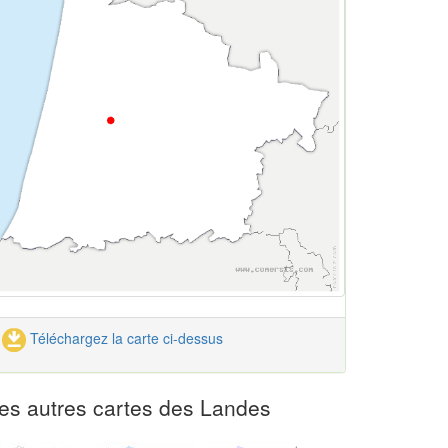
Téléchargez la carte ci-dessus
es autres cartes des Landes