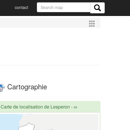
contact
Cartographie
Carte de localisation de Lesperon
-
40