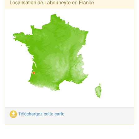
Localisation de Labouheyre en France
Téléchargez cette carte