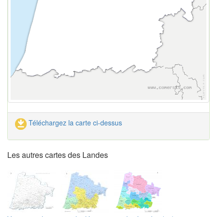
Téléchargez la carte ci-dessus
Les autres cartes des Landes