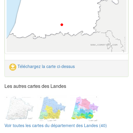
Téléchargez la carte ci-dessus
Les autres cartes des Landes
Voir toutes les cartes du département des Landes (40)