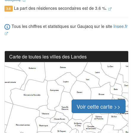
La part des résidences secondaires est de 3.6 %.
3.6
Tous les chiffres et statistiques sur Gaujacq sur le site
Insee.fr
Carte de toutes les villes des Landes
Voir cette carte >>