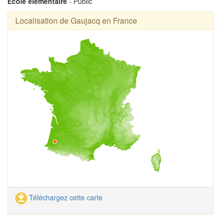
Ecole élémentaire
- Public
Localisation de Gaujacq en France
Téléchargez cette carte