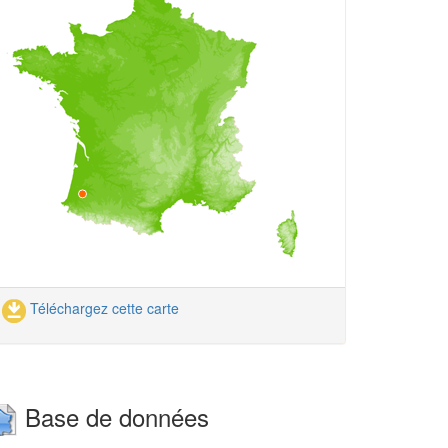
Téléchargez cette carte
Base de données