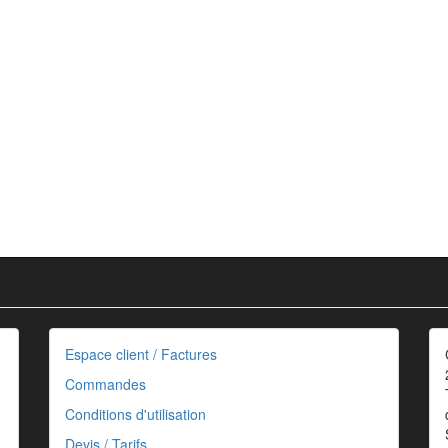
Espace client / Factures
Commandes
Conditions d'utilisation
Devis / Tarifs