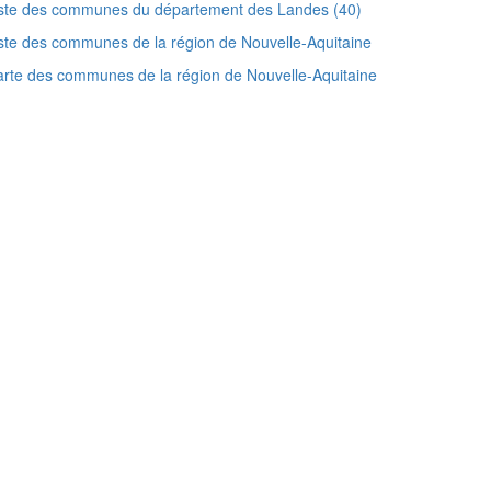
iste des communes du département des Landes (40)
ste des communes de la région de Nouvelle-Aquitaine
rte des communes de la région de Nouvelle-Aquitaine