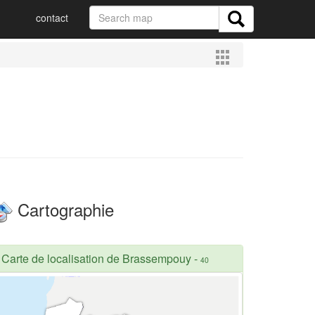
contact
Cartographie
Carte de localisation de Brassempouy
-
40