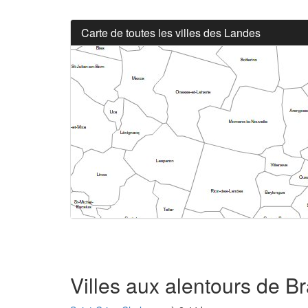
Carte de toutes les villes des Landes
Villes aux alentours de 