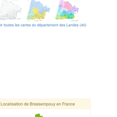
ir toutes les cartes du département des Landes (40)
Localisation de Brassempouy en France