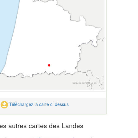
Téléchargez la carte ci-dessus
es autres cartes des Landes