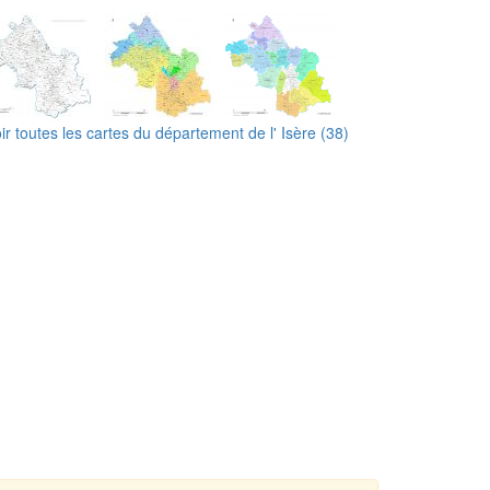
ir toutes les cartes du département de l' Isère (38)