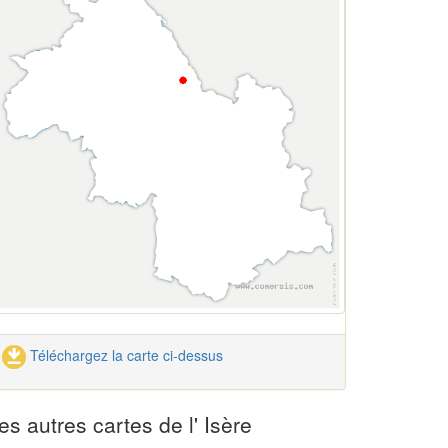
Téléchargez la carte ci-dessus
es autres cartes de l' Isère