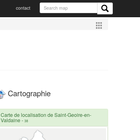
contact
Cartographie
Carte de localisation de Saint-Geoire-en-
Valdaine
-
38