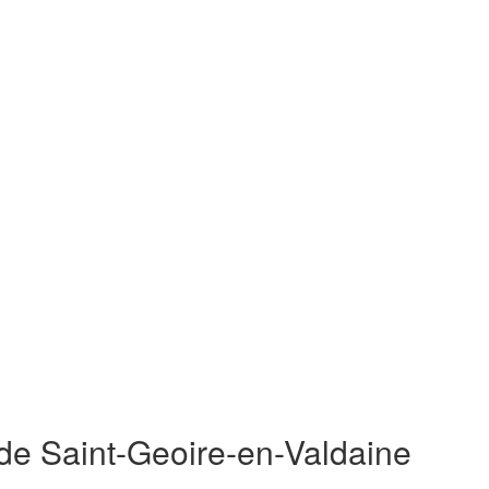
 de Saint-Geoire-en-Valdaine