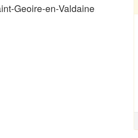
aint-Geoire-en-Valdaine