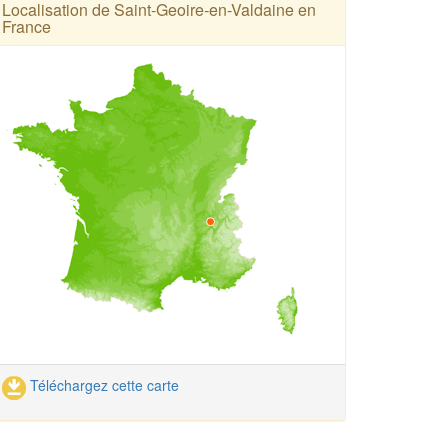
Localisation de Saint-Geoire-en-Valdaine en
France
Téléchargez cette carte