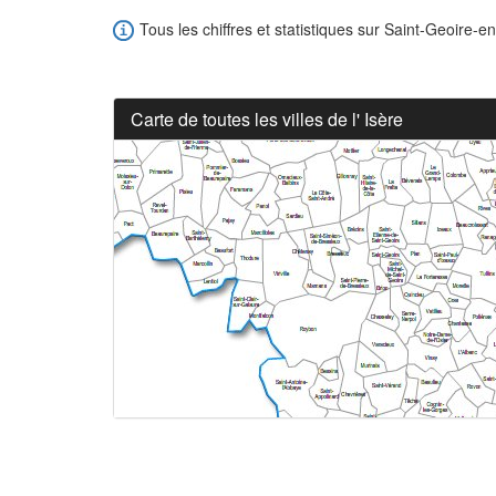
Tous les chiffres et statistiques sur Saint-Geoire-en
Carte de toutes les villes de l' Isère