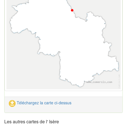
Téléchargez la carte ci-dessus
Les autres cartes de l' Isère