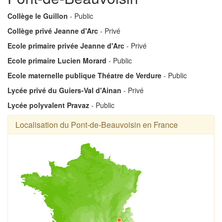
Collège le Guillon
- Public
Collège privé Jeanne d'Arc
- Privé
Ecole primaire privée Jeanne d'Arc
- Privé
Ecole primaire Lucien Morard
- Public
Ecole maternelle publique Théatre de Verdure
- Public
Lycée privé du Guiers-Val d'Ainan
- Privé
Lycée polyvalent Pravaz
- Public
Localisation du Pont-de-Beauvoisin en France