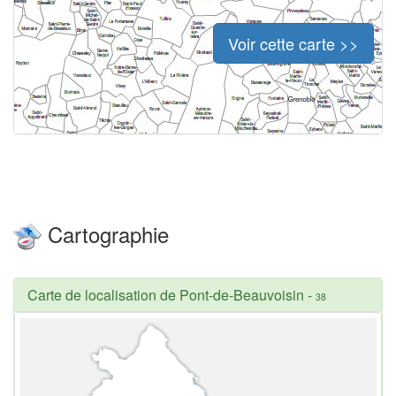
Voir cette carte >>
Cartographie
Carte de localisation de Pont-de-Beauvoisin
-
38