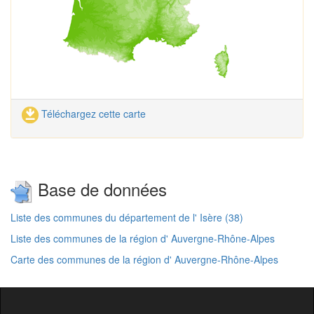
Téléchargez cette carte
Base de données
Liste des communes du département de l' Isère (38)
Liste des communes de la région d' Auvergne-Rhône-Alpes
Carte des communes de la région d' Auvergne-Rhône-Alpes