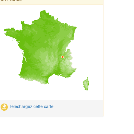
Téléchargez cette carte