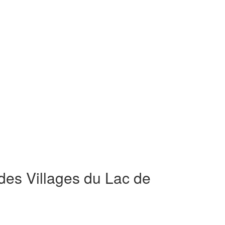
des Villages du Lac de