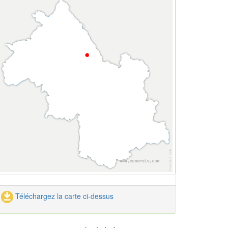
Téléchargez la carte ci-dessus