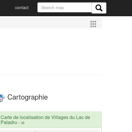
contact
Cartographie
Carte de localisation de Villages du Lac de
Paladru
-
38