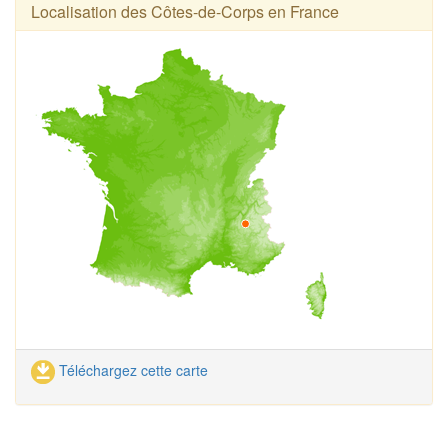
Localisation des Côtes-de-Corps en France
Téléchargez cette carte