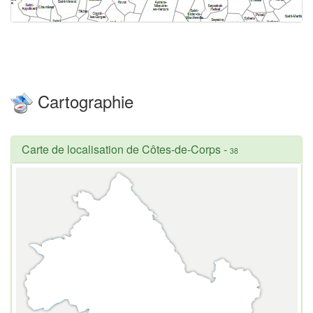
Cartographie
Carte de localisation de Côtes-de-Corps
-
38