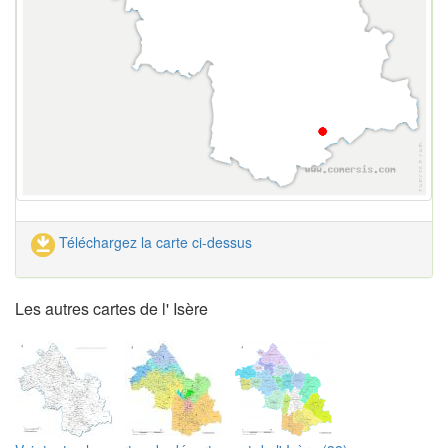
Téléchargez la carte ci-dessus
Les autres cartes de l' Isère