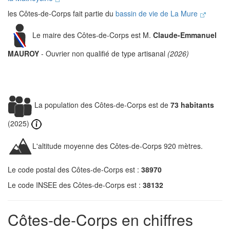
les Côtes-de-Corps fait partie du
bassin de vie de La Mure
Le maire des Côtes-de-Corps est M.
Claude-Emmanuel
MAUROY
- Ouvrier non qualifié de type artisanal
(2026)
La population des Côtes-de-Corps est de
73 habitants
(2025)
L'altitude moyenne des Côtes-de-Corps 920 mètres.
Le code postal des Côtes-de-Corps est :
38970
Le code INSEE des Côtes-de-Corps est :
38132
Côtes-de-Corps en chiffres