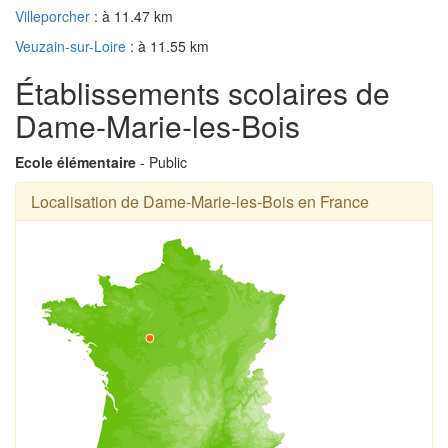
Villeporcher
: à 11.47 km
Veuzain-sur-Loire
: à 11.55 km
Établissements scolaires de
Dame-Marie-les-Bois
Ecole élémentaire
- Public
Localisation de Dame-Marie-les-Bois en France