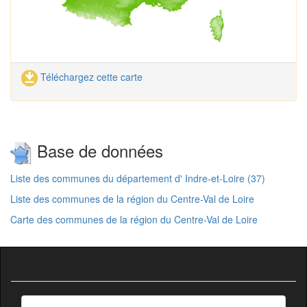
Téléchargez cette carte
Base de données
Liste des communes du département d' Indre-et-Loire (37)
Liste des communes de la région du Centre-Val de Loire
Carte des communes de la région du Centre-Val de Loire