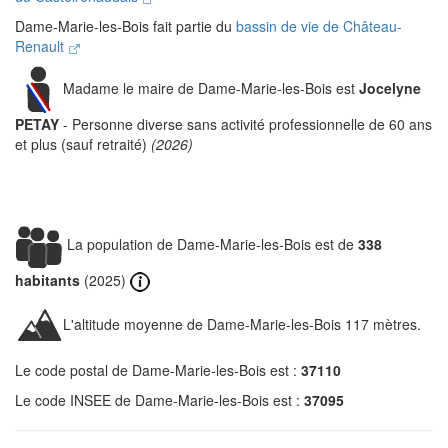
Dame-Marie-les-Bois fait partie du
bassin de vie de Château-
Renault
Madame le maire de Dame-Marie-les-Bois est
Jocelyne
PETAY
- Personne diverse sans activité professionnelle de 60 ans
et plus (sauf retraité)
(2026)
La population de Dame-Marie-les-Bois est de
338
habitants
(2025)
L'altitude moyenne de Dame-Marie-les-Bois 117 mètres.
Le code postal de Dame-Marie-les-Bois est :
37110
Le code INSEE de Dame-Marie-les-Bois est :
37095