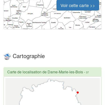
Voir cette carte >>
Cartographie
Carte de localisation de Dame-Marie-les-Bois
-
37