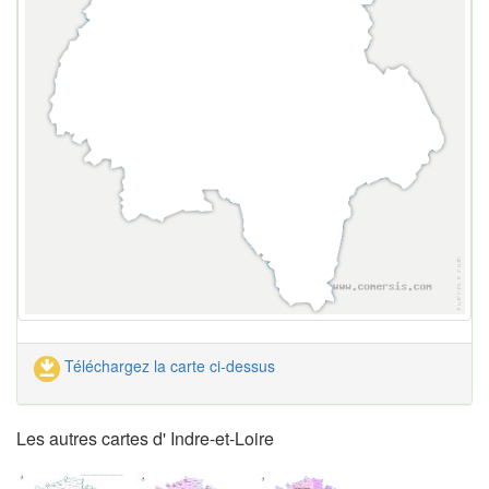
Téléchargez la carte ci-dessus
Les autres cartes d' Indre-et-Loire