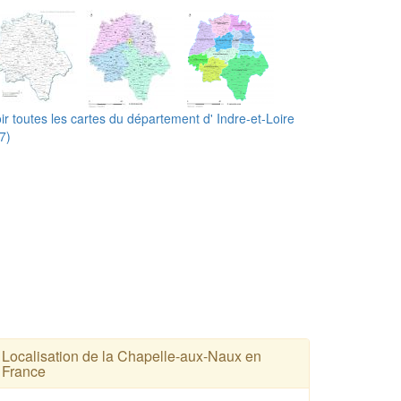
ir toutes les cartes du département d' Indre-et-Loire
7)
Localisation de la Chapelle-aux-Naux en
France