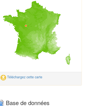
Téléchargez cette carte
Base de données