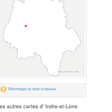
Téléchargez la carte ci-dessus
es autres cartes d' Indre-et-Loire