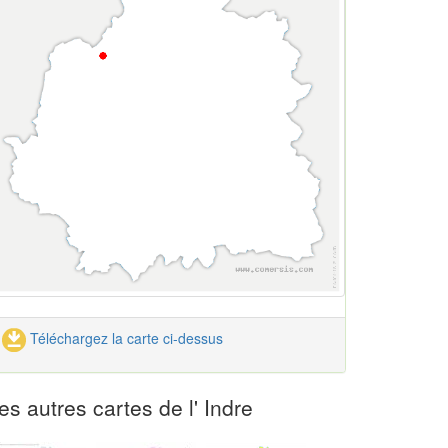
Téléchargez la carte ci-dessus
es autres cartes de l' Indre