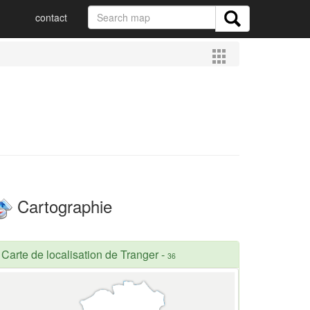
contact
Cartographie
Carte de localisation de Tranger
-
36