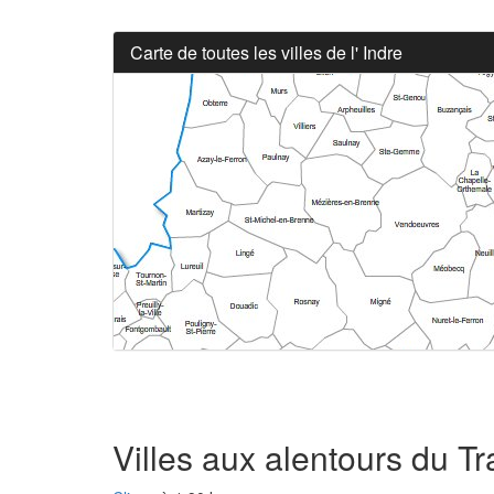
Carte de toutes les villes de l' Indre
Villes aux alentours du T