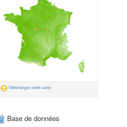
Téléchargez cette carte
Base de données