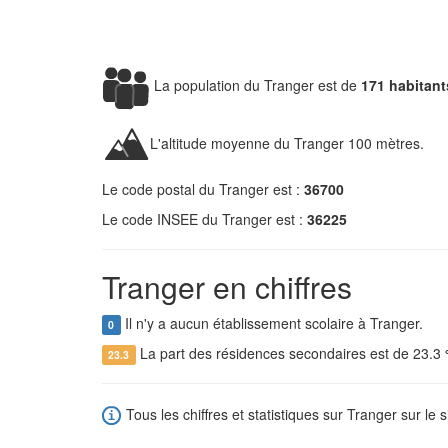
La population du Tranger est de
171 habitant
L'altitude moyenne du Tranger 100 mètres.
Le code postal du Tranger est :
36700
Le code INSEE du Tranger est :
36225
Tranger en chiffres
Il n'y a aucun établissement scolaire à Tranger.
0
La part des résidences secondaires est de 23.3
23.3
Tous les chiffres et statistiques sur Tranger sur le s