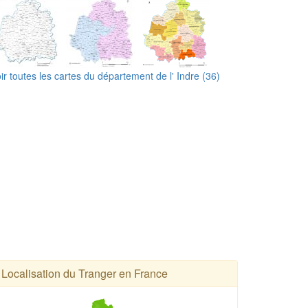
ir toutes les cartes du département de l' Indre (36)
Localisation du Tranger en France