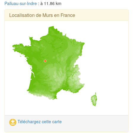
Palluau-sur-Indre
: à 11.86 km
Localisation de Murs en France
Téléchargez cette carte