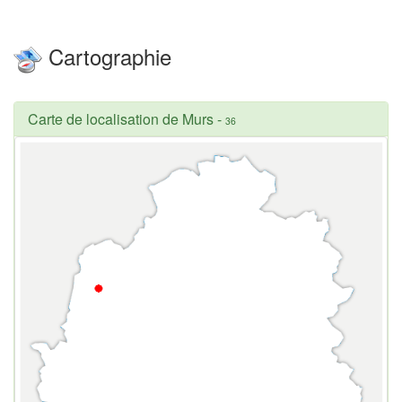
Cartographie
Carte de localisation de Murs
-
36