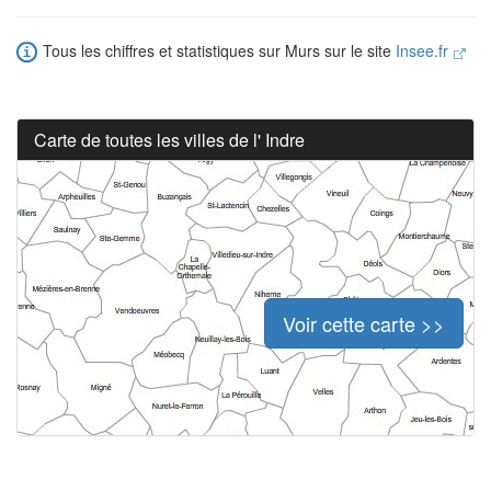
Tous les chiffres et statistiques sur Murs sur le site
Insee.fr
Carte de toutes les villes de l' Indre
Voir cette carte >>