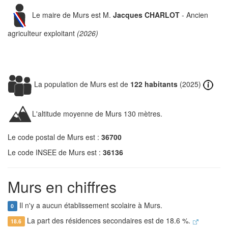
Le maire de Murs est M.
Jacques CHARLOT
- Ancien
agriculteur exploitant
(2026)
La population de Murs est de
122 habitants
(2025)
L'altitude moyenne de Murs 130 mètres.
Le code postal de Murs est :
36700
Le code INSEE de Murs est :
36136
Murs en chiffres
Il n'y a aucun établissement scolaire à Murs.
0
La part des résidences secondaires est de 18.6 %.
18.6