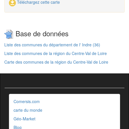
Téléchargez cette carte
Base de données
Liste des communes du département de l' Indre (36)
Liste des communes de la région du Centre-Val de Loire
Carte des communes de la région du Centre-Val de Loire
Comersis.com
carte du monde
Géo-Market
Blog