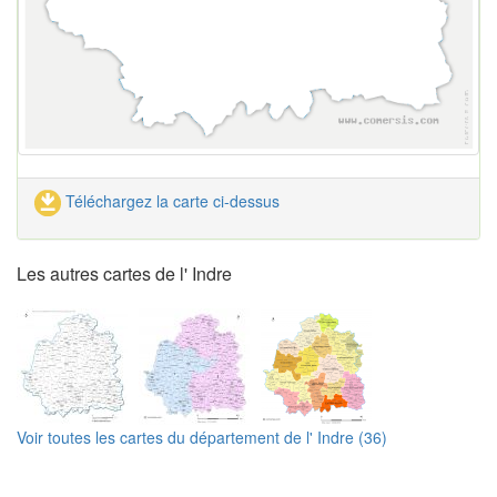
Téléchargez la carte ci-dessus
Les autres cartes de l' Indre
Voir toutes les cartes du département de l' Indre (36)