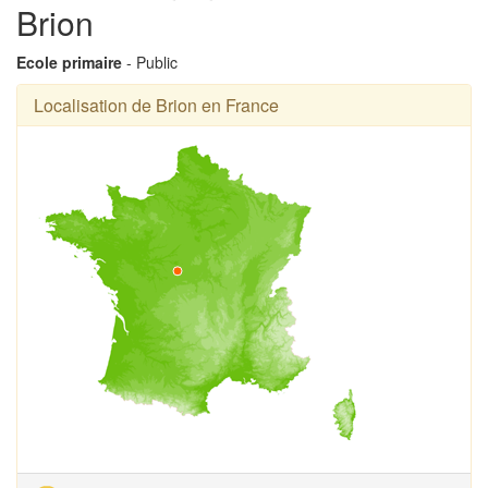
Brion
Ecole primaire
- Public
Localisation de Brion en France