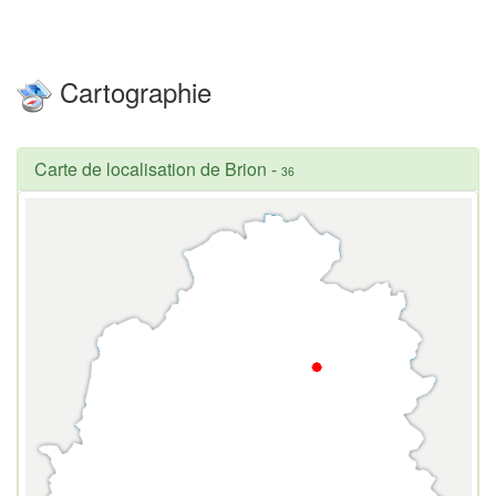
Cartographie
Carte de localisation de Brion
-
36