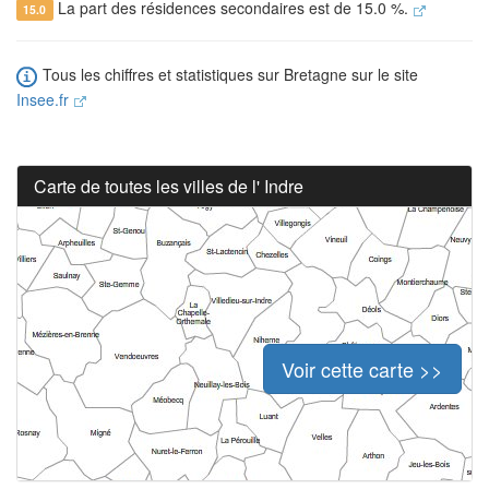
La part des résidences secondaires est de 15.0 %.
15.0
Tous les chiffres et statistiques sur Bretagne sur le site
Insee.fr
Carte de toutes les villes de l' Indre
Voir cette carte >>