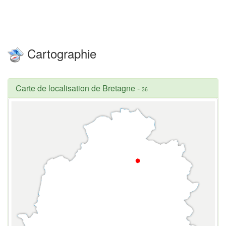
Cartographie
Carte de localisation de Bretagne
-
36