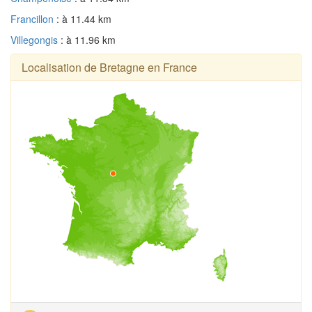
Francillon
: à 11.44 km
Villegongis
: à 11.96 km
Localisation de Bretagne en France