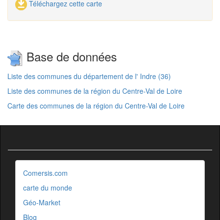
Téléchargez cette carte
Base de données
Liste des communes du département de l' Indre (36)
Liste des communes de la région du Centre-Val de Loire
Carte des communes de la région du Centre-Val de Loire
Comersis.com
carte du monde
Géo-Market
Blog