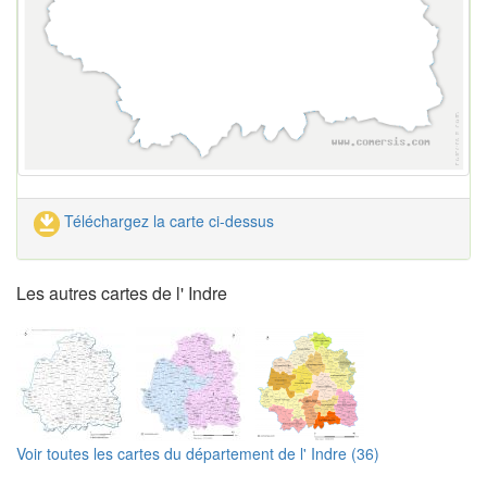
Téléchargez la carte ci-dessus
Les autres cartes de l' Indre
Voir toutes les cartes du département de l' Indre (36)