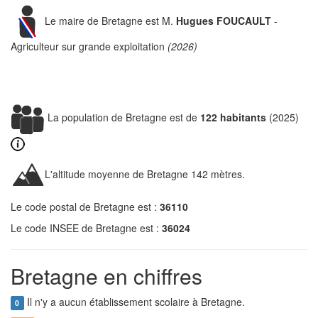
Le maire de Bretagne est M.
Hugues FOUCAULT
-
Agriculteur sur grande exploitation
(2026)
La population de Bretagne est de
122 habitants
(2025)
L'altitude moyenne de Bretagne 142 mètres.
Le code postal de Bretagne est :
36110
Le code INSEE de Bretagne est :
36024
Bretagne en chiffres
Il n'y a aucun établissement scolaire à Bretagne.
0