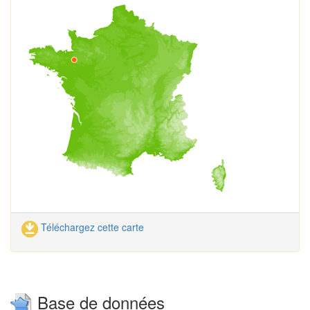
Téléchargez cette carte
Base de données