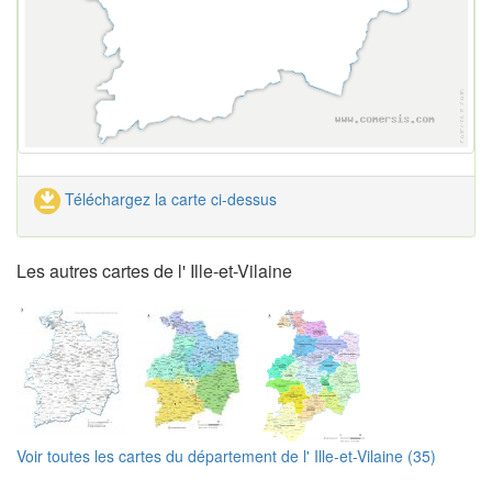
Téléchargez la carte ci-dessus
Les autres cartes de l' Ille-et-Vilaine
Voir toutes les cartes du département de l' Ille-et-Vilaine (35)