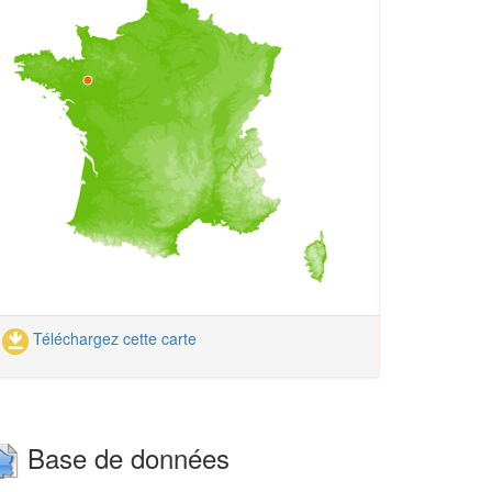
Téléchargez cette carte
Base de données