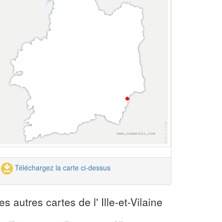
Téléchargez la carte ci-dessus
es autres cartes de l' Ille-et-Vilaine