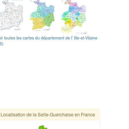
ir toutes les cartes du département de l' Ille-et-Vilaine
5)
Localisation de la Selle-Guerchaise en France