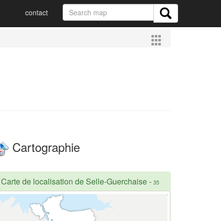
contact
Cartographie
Carte de localisation de Selle-Guerchaise
-
35