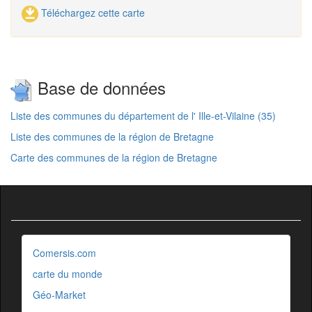
Téléchargez cette carte
Base de données
Liste des communes du département de l' Ille-et-Vilaine (35)
Liste des communes de la région de Bretagne
Carte des communes de la région de Bretagne
Comersis.com
carte du monde
Géo-Market