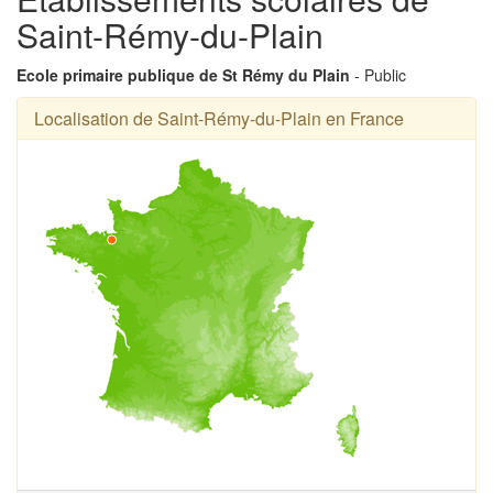
Saint-Rémy-du-Plain
Ecole primaire publique de St Rémy du Plain
- Public
Localisation de Saint-Rémy-du-Plain en France