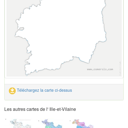
Téléchargez la carte ci-dessus
Les autres cartes de l' Ille-et-Vilaine