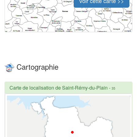
Voir cette carte >>
Cartographie
Carte de localisation de Saint-Rémy-du-Plain
-
35