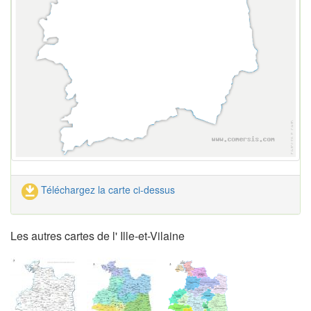
Téléchargez la carte ci-dessus
Les autres cartes de l' Ille-et-Vilaine