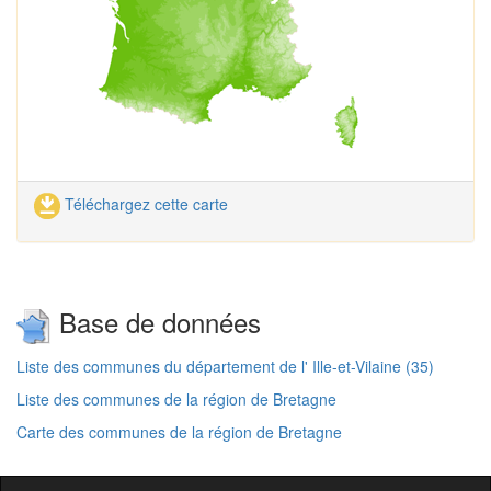
Téléchargez cette carte
Base de données
Liste des communes du département de l' Ille-et-Vilaine (35)
Liste des communes de la région de Bretagne
Carte des communes de la région de Bretagne