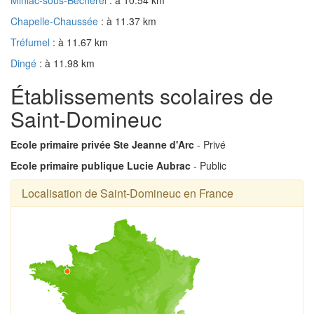
Chapelle-Chaussée
: à 11.37 km
Tréfumel
: à 11.67 km
Dingé
: à 11.98 km
Établissements scolaires de
Saint-Domineuc
Ecole primaire privée Ste Jeanne d'Arc
- Privé
Ecole primaire publique Lucie Aubrac
- Public
Localisation de Saint-Domineuc en France