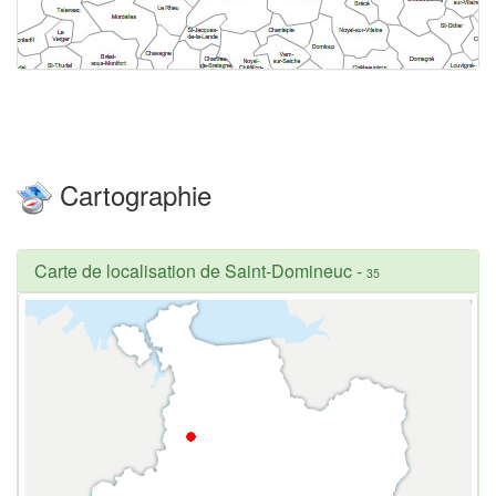
Cartographie
Carte de localisation de Saint-Domineuc
-
35