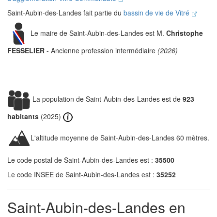
Saint-Aubin-des-Landes fait partie du
bassin de vie de Vitré
Le maire de Saint-Aubin-des-Landes est M.
Christophe
FESSELIER
- Ancienne profession intermédiaire
(2026)
La population de Saint-Aubin-des-Landes est de
923
habitants
(2025)
L'altitude moyenne de Saint-Aubin-des-Landes 60 mètres.
Le code postal de Saint-Aubin-des-Landes est :
35500
Le code INSEE de Saint-Aubin-des-Landes est :
35252
Saint-Aubin-des-Landes en