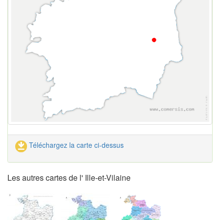
Téléchargez la carte ci-dessus
Les autres cartes de l' Ille-et-Vilaine