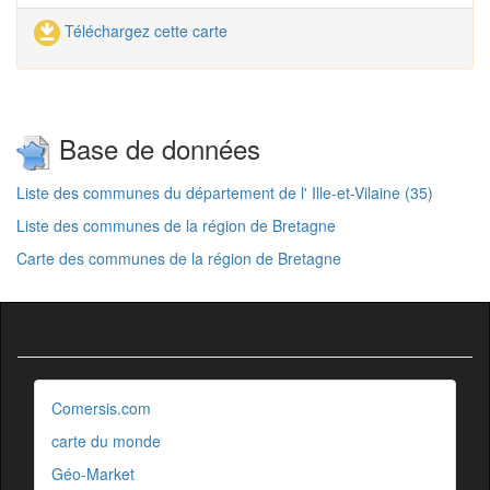
Téléchargez cette carte
Base de données
Liste des communes du département de l' Ille-et-Vilaine (35)
Liste des communes de la région de Bretagne
Carte des communes de la région de Bretagne
Comersis.com
carte du monde
Géo-Market