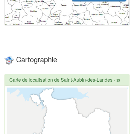
Cartographie
Carte de localisation de Saint-Aubin-des-Landes
-
35