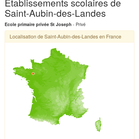
Établissements scolaires de
Saint-Aubin-des-Landes
Ecole primaire privée St Joseph
- Privé
Localisation de Saint-Aubin-des-Landes en France