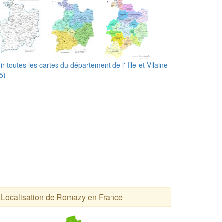
ir toutes les cartes du département de l' Ille-et-Vilaine
5)
Localisation de Romazy en France