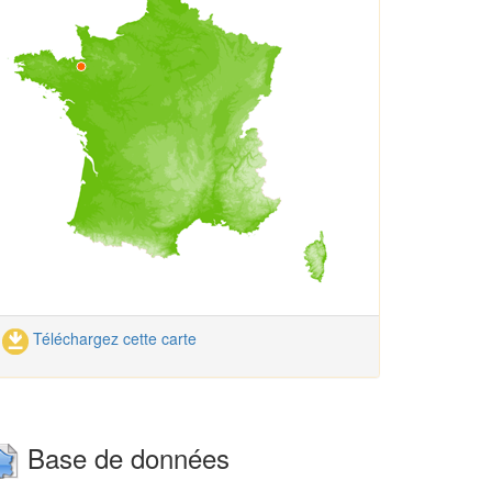
Téléchargez cette carte
Base de données