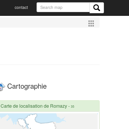
contact
Cartographie
Carte de localisation de Romazy
-
35