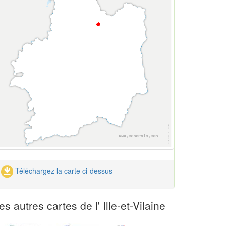
Téléchargez la carte ci-dessus
es autres cartes de l' Ille-et-Vilaine