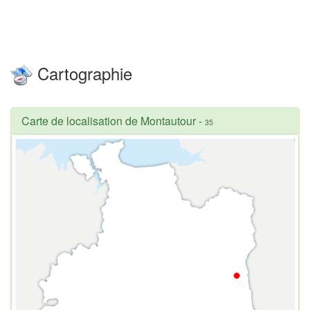
Cartographie
Carte de localisation de Montautour
-
35