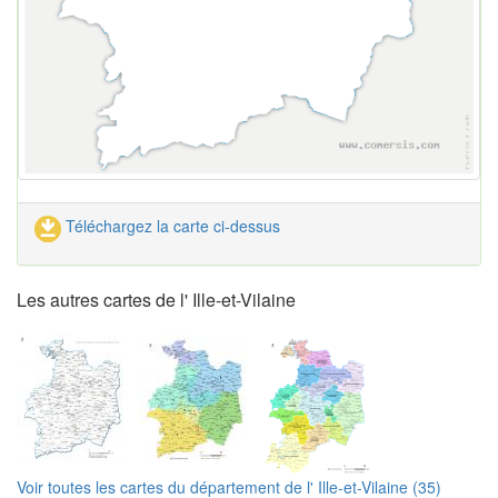
Téléchargez la carte ci-dessus
Les autres cartes de l' Ille-et-Vilaine
Voir toutes les cartes du département de l' Ille-et-Vilaine (35)