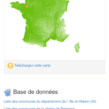
Téléchargez cette carte
Base de données
Liste des communes du département de l' Ille-et-Vilaine (35)
Liste des communes de la région de Bretagne