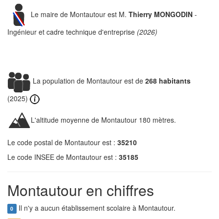
Le maire de Montautour est M.
Thierry MONGODIN
-
Ingénieur et cadre technique d'entreprise
(2026)
La population de Montautour est de
268 habitants
(2025)
L'altitude moyenne de Montautour 180 mètres.
Le code postal de Montautour est :
35210
Le code INSEE de Montautour est :
35185
Montautour en chiffres
Il n'y a aucun établissement scolaire à Montautour.
0