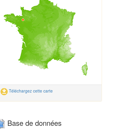
Téléchargez cette carte
Base de données