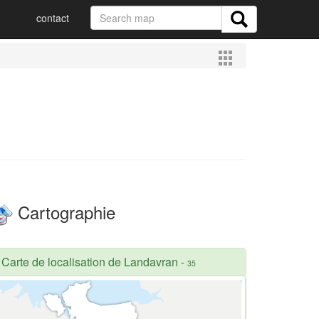
contact
Cartographie
Carte de localisation de Landavran
-
35