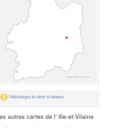
Téléchargez la carte ci-dessus
es autres cartes de l' Ille-et-Vilaine