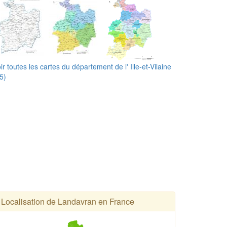
ir toutes les cartes du département de l' Ille-et-Vilaine
5)
Localisation de Landavran en France