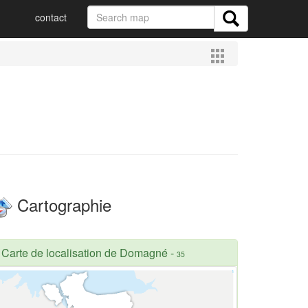
contact
Cartographie
Carte de localisation de Domagné
-
35