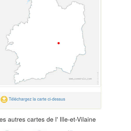
Téléchargez la carte ci-dessus
es autres cartes de l' Ille-et-Vilaine