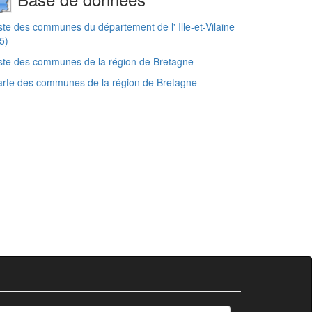
ste des communes du département de l' Ille-et-Vilaine
5)
ste des communes de la région de Bretagne
rte des communes de la région de Bretagne