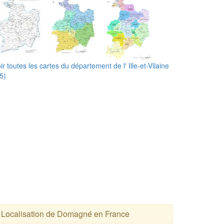
ir toutes les cartes du département de l' Ille-et-Vilaine
5)
Localisation de Domagné en France