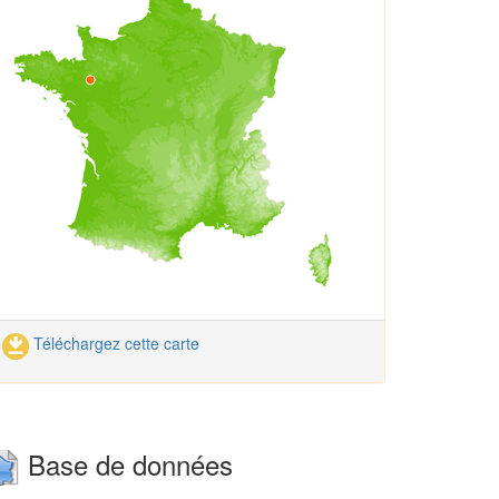
Téléchargez cette carte
Base de données