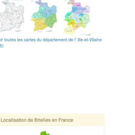
ir toutes les cartes du département de l' Ille-et-Vilaine
5)
Localisation de Brielles en France