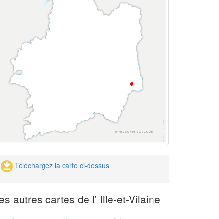
Téléchargez la carte ci-dessus
es autres cartes de l' Ille-et-Vilaine