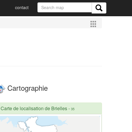
contact
Cartographie
Carte de localisation de Brielles
-
35