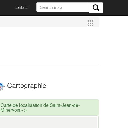
contact
Cartographie
Carte de localisation de Saint-Jean-de-
Minervois
-
34