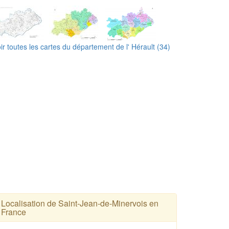
ir toutes les cartes du département de l' Hérault (34)
Localisation de Saint-Jean-de-Minervois en
France