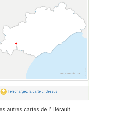
Téléchargez la carte ci-dessus
es autres cartes de l' Hérault