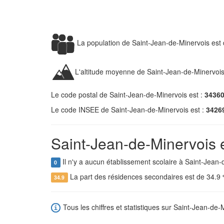
La population de Saint-Jean-de-Minervois est
L'altitude moyenne de Saint-Jean-de-Minervoi
Le code postal de Saint-Jean-de-Minervois est :
3436
Le code INSEE de Saint-Jean-de-Minervois est :
3426
Saint-Jean-de-Minervois e
Il n'y a aucun établissement scolaire à Saint-Jean-
0
La part des résidences secondaires est de 34.9
34.9
Tous les chiffres et statistiques sur Saint-Jean-de-M