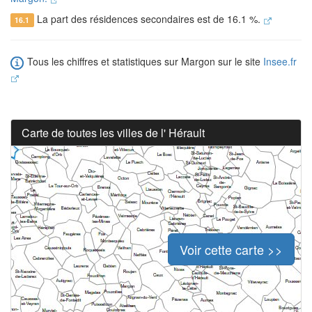
La part des résidences secondaires est de 16.1 %.
16.1
Tous les chiffres et statistiques sur Margon sur le site
Insee.fr
Carte de toutes les villes de l' Hérault
Voir cette carte >>