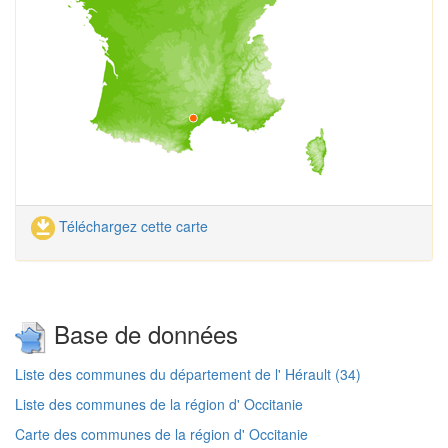
Téléchargez cette carte
Base de données
Liste des communes du département de l' Hérault (34)
Liste des communes de la région d' Occitanie
Carte des communes de la région d' Occitanie