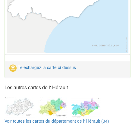
Téléchargez la carte ci-dessus
Les autres cartes de l' Hérault
Voir toutes les cartes du département de l' Hérault (34)