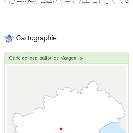
Cartographie
Carte de localisation de Margon
-
34