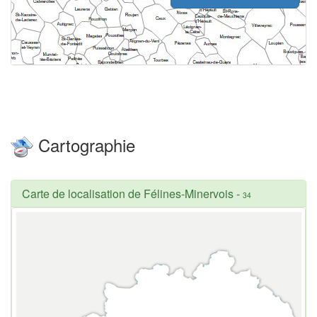
Cartographie
Carte de localisation de Félines-Minervois
-
34