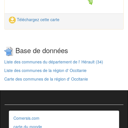
Téléchargez cette carte
Base de données
Liste des communes du département de l' Hérault (34)
Liste des communes de la région d' Occitanie
Carte des communes de la région d' Occitanie
Comersis.com
carte du monde