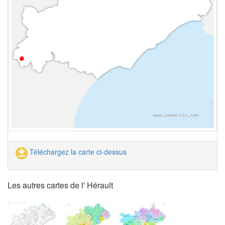
Téléchargez la carte ci-dessus
Les autres cartes de l' Hérault