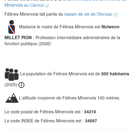
Minervois au Caroux
Félines-Minervois fait partie du
bassin de vie de Olonzac
Madame le maire de Félines-Minervois est
Nolwenn
MILLET PION
- Profession intermédiaire administrative de la
fonction publique
(2026)
La population de Félines-Minervois est de
505 habitants
(2025)
L'altitude moyenne de Félines-Minervois 160 mètres.
Le code postal de Félines-Minervois est :
34210
Le code INSEE de Félines-Minervois est :
34097