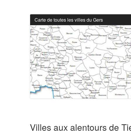
Carte de toutes les villes du Gers
Villes aux alentours de T