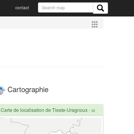
contact
Cartographie
Carte de localisation de Tieste-Uragnoux
-
32