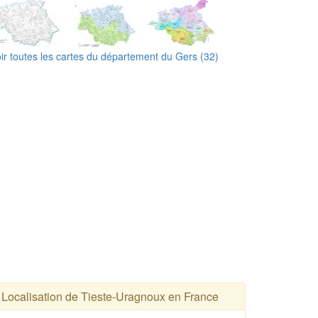
ir toutes les cartes du département du Gers (32)
Localisation de Tieste-Uragnoux en France