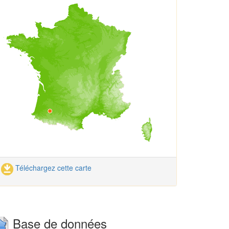
Téléchargez cette carte
Base de données