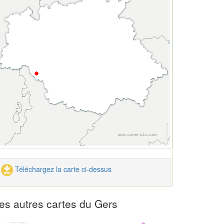
Téléchargez la carte ci-dessus
es autres cartes du Gers