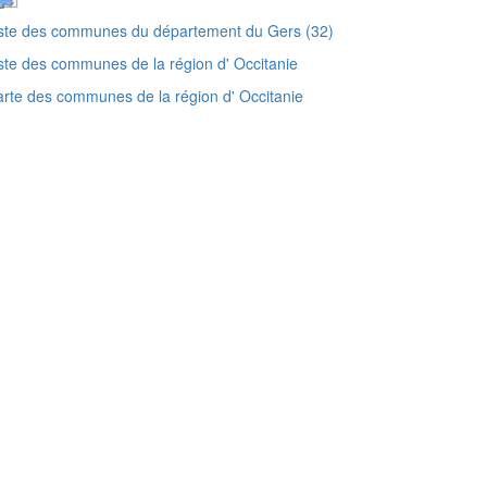
ste des communes du département du Gers (32)
ste des communes de la région d' Occitanie
rte des communes de la région d' Occitanie