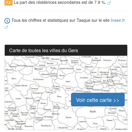
La part des résidences secondaires est de 7.9 %.
7.9
Tous les chiffres et statistiques sur Tasque sur le site
Insee.fr
Carte de toutes les villes du Gers
Voir cette carte >>