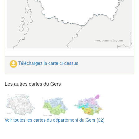
Téléchargez la carte ci-dessus
Les autres cartes du Gers
Voir toutes les cartes du département du Gers (32)