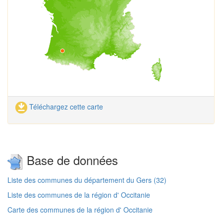
Téléchargez cette carte
Base de données
Liste des communes du département du Gers (32)
Liste des communes de la région d' Occitanie
Carte des communes de la région d' Occitanie