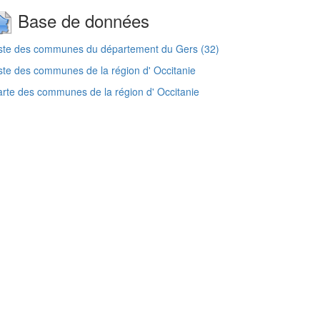
Base de données
ste des communes du département du Gers (32)
ste des communes de la région d' Occitanie
rte des communes de la région d' Occitanie