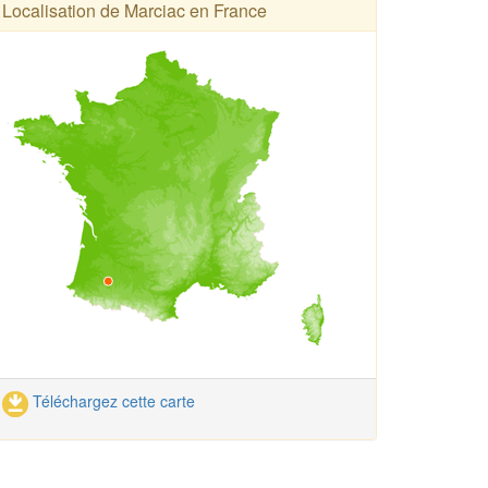
Localisation de Marciac en France
Téléchargez cette carte