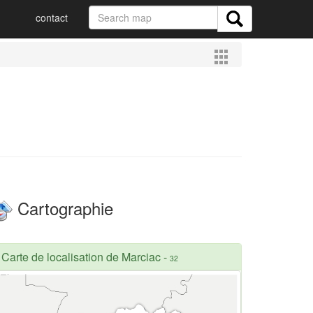
contact
Cartographie
Carte de localisation de Marciac
-
32