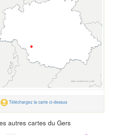
Téléchargez la carte ci-dessus
es autres cartes du Gers