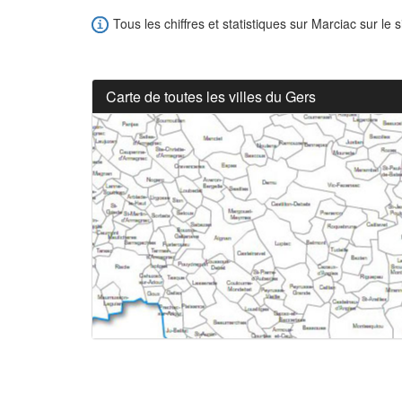
Tous les chiffres et statistiques sur Marciac sur le s
Carte de toutes les villes du Gers