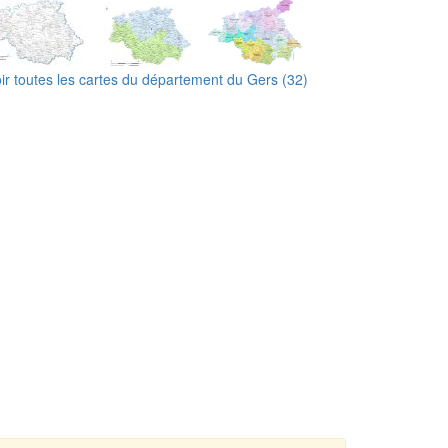
ir toutes les cartes du département du Gers (32)