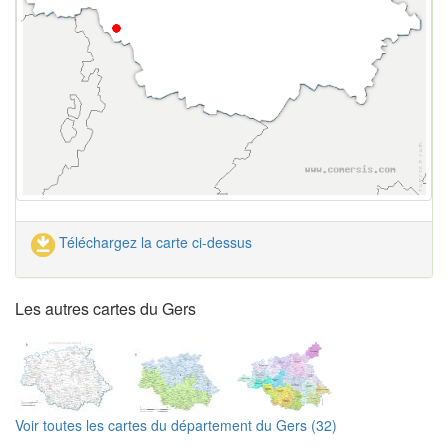
Téléchargez la carte ci-dessus
Les autres cartes du Gers
Voir toutes les cartes du département du Gers (32)