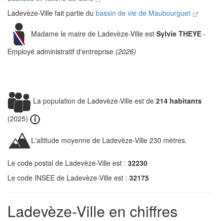
Ladevèze-Ville fait partie du
bassin de vie de Maubourguet
Madame le maire de Ladevèze-Ville est
Sylvie THEYE
-
Employé administratif d'entreprise
(2026)
La population de Ladevèze-Ville est de
214 habitants
(2025)
L'altitude moyenne de Ladevèze-Ville 230 mètres.
Le code postal de Ladevèze-Ville est :
32230
Le code INSEE de Ladevèze-Ville est :
32175
Ladevèze-Ville en chiffres