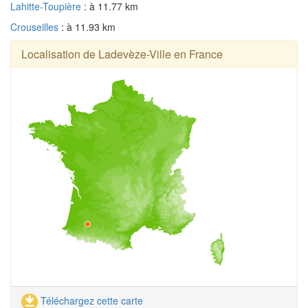
Lahitte-Toupière
: à 11.77 km
Crouseilles
: à 11.93 km
Localisation de Ladevèze-Ville en France
Téléchargez cette carte