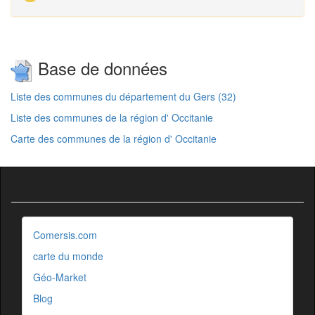
Base de données
Liste des communes du département du Gers (32)
Liste des communes de la région d' Occitanie
Carte des communes de la région d' Occitanie
Comersis.com
carte du monde
Géo-Market
Blog